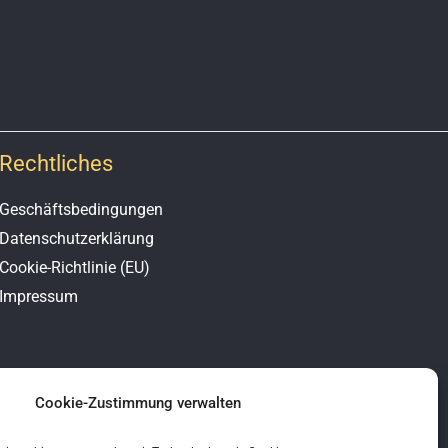
Rechtliches
Geschäftsbedingungen
Datenschutzerklärung
Cookie-Richtlinie (EU)
Impressum
Cookie-Zustimmung verwalten