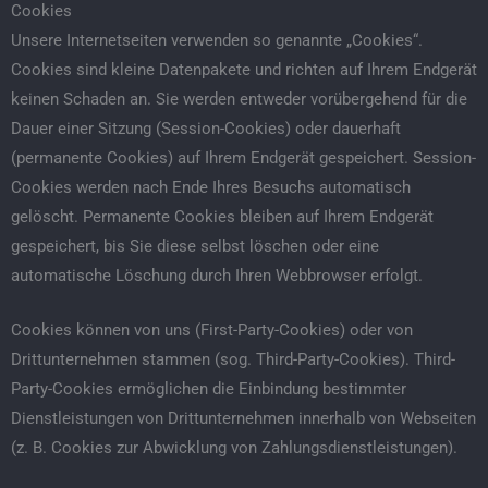
Cookies
Unsere Internetseiten verwenden so genannte „Cookies“.
Cookies sind kleine Datenpakete und richten auf Ihrem Endgerät
keinen Schaden an. Sie werden entweder vorübergehend für die
Dauer einer Sitzung (Session-Cookies) oder dauerhaft
(permanente Cookies) auf Ihrem Endgerät gespeichert. Session-
Cookies werden nach Ende Ihres Besuchs automatisch
gelöscht. Permanente Cookies bleiben auf Ihrem Endgerät
gespeichert, bis Sie diese selbst löschen oder eine
automatische Löschung durch Ihren Webbrowser erfolgt.
Cookies können von uns (First-Party-Cookies) oder von
Drittunternehmen stammen (sog. Third-Party-Cookies). Third-
Party-Cookies ermöglichen die Einbindung bestimmter
Dienstleistungen von Drittunternehmen innerhalb von Webseiten
(z. B. Cookies zur Abwicklung von Zahlungsdienstleistungen).