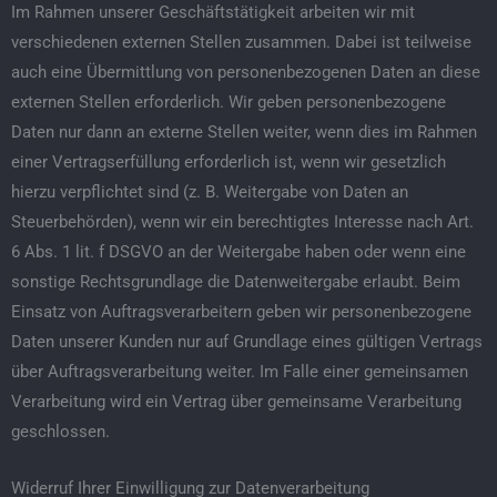
Im Rahmen unserer Geschäftstätigkeit arbeiten wir mit
verschiedenen externen Stellen zusammen. Dabei ist teilweise
auch eine Übermittlung von personenbezogenen Daten an diese
externen Stellen erforderlich. Wir geben personenbezogene
Daten nur dann an externe Stellen weiter, wenn dies im Rahmen
einer Vertragserfüllung erforderlich ist, wenn wir gesetzlich
hierzu verpflichtet sind (z. B. Weitergabe von Daten an
Steuerbehörden), wenn wir ein berechtigtes Interesse nach Art.
6 Abs. 1 lit. f DSGVO an der Weitergabe haben oder wenn eine
sonstige Rechtsgrundlage die Datenweitergabe erlaubt. Beim
Einsatz von Auftragsverarbeitern geben wir personenbezogene
Daten unserer Kunden nur auf Grundlage eines gültigen Vertrags
über Auftragsverarbeitung weiter. Im Falle einer gemeinsamen
Verarbeitung wird ein Vertrag über gemeinsame Verarbeitung
geschlossen.
Widerruf Ihrer Einwilligung zur Datenverarbeitung