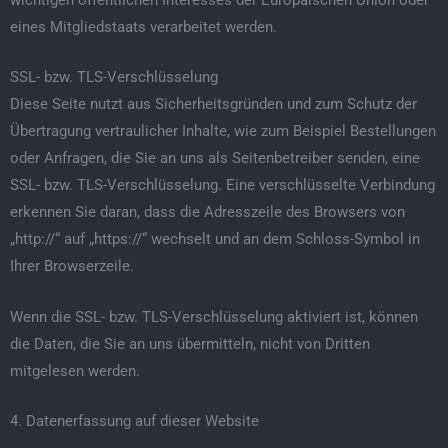
eines Mitgliedstaats verarbeitet werden.
SSL- bzw. TLS-Verschlüsselung
Diese Seite nutzt aus Sicherheitsgründen und zum Schutz der
Übertragung vertraulicher Inhalte, wie zum Beispiel Bestellungen
oder Anfragen, die Sie an uns als Seitenbetreiber senden, eine
SSL- bzw. TLS-Verschlüsselung. Eine verschlüsselte Verbindung
erkennen Sie daran, dass die Adresszeile des Browsers von
„http://“ auf „https://“ wechselt und an dem Schloss-Symbol in
Ihrer Browserzeile.
Wenn die SSL- bzw. TLS-Verschlüsselung aktiviert ist, können
die Daten, die Sie an uns übermitteln, nicht von Dritten
mitgelesen werden.
4. Datenerfassung auf dieser Website