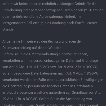
sofern wir keine anderen rechtlich zulässigen Gründe für die
Speicherung Ihrer personenbezogenen Daten haben (z. B. steuer-
oder handelsrechtliche Aufbewahrungsfristen); im
letztgenannten Fall erfolgt die Löschung nach Fortfall dieser
Gründe.
Allgemeine Hinweise zu den Rechtsgrundlagen der
Datenverarbeitung auf dieser Website
Sofern Sie in die Datenverarbeitung eingewilligt haben,
verarbeiten wir Ihre personenbezogenen Daten auf Grundlage
von Art. 6 Abs. 1 lit. a DSGVO bzw. Art. 9 Abs. 2 lit. a DSGVO,
sofern besondere Datenkategorien nach Art. 9 Abs. 1 DSGVO
verarbeitet werden. Im Falle einer ausdrücklichen Einwilligung in
die Übertragung personenbezogener Daten in Drittstaaten
erfolgt die Datenverarbeitung außerdem auf Grundlage von Art.
49 Abs. 1 lit. a DSGVO. Sofern Sie in die Speicherung von
Cookies oder in den Zugriff auf Informationen in Ihr Endgerät