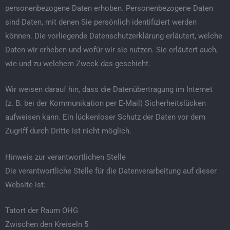
personenbezogene Daten erhoben. Personenbezogene Daten
sind Daten, mit denen Sie persönlich identifiziert werden
können. Die vorliegende Datenschutzerklärung erläutert, welche
Daten wir erheben und wofür wir sie nutzen. Sie erläutert auch,
wie und zu welchem Zweck das geschieht.
Wir weisen darauf hin, dass die Datenübertragung im Internet
(z. B. bei der Kommunikation per E-Mail) Sicherheitslücken
aufweisen kann. Ein lückenloser Schutz der Daten vor dem
Zugriff durch Dritte ist nicht möglich.
Hinweis zur verantwortlichen Stelle
Die verantwortliche Stelle für die Datenverarbeitung auf dieser
Website ist:
Tatort der Raum OHG
Zwischen den Kreiseln 5