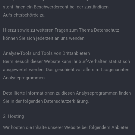
steht Ihnen ein Beschwerderecht bei der zuständigen
Aufsichtsbehörde zu.
Hierzu sowie zu weiteren Fragen zum Thema Datenschutz
können Sie sich jederzeit an uns wenden.
Analyse-Tools und Tools von Dritt­anbietern
Beim Besuch dieser Website kann Ihr Surf-Verhalten statistisch
ausgewertet werden. Das geschieht vor allem mit sogenannten
Analyseprogrammen.
Detaillierte Informationen zu diesen Analyseprogrammen finden
Sie in der folgenden Datenschutzerklärung.
2. Hosting
Wir hosten die Inhalte unserer Website bei folgendem Anbieter: