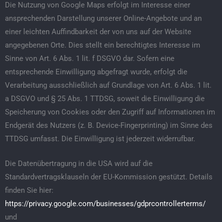
Die Nutzung von Google Maps erfolgt im Interesse einer
ansprechenden Darstellung unserer Online-Angebote und an
einer leichten Auffindbarkeit der von uns auf der Website
angegebenen Orte. Dies stellt ein berechtigtes Interesse im
Sinne von Art. 6 Abs. 1 lit. f DSGVO dar. Sofern eine
entsprechende Einwilligung abgefragt wurde, erfolgt die
Verarbeitung ausschließlich auf Grundlage von Art. 6 Abs. 1 lit.
a DSGVO und § 25 Abs. 1 TTDSG, soweit die Einwilligung die
Speicherung von Cookies oder den Zugriff auf Informationen im
Endgerät des Nutzers (z. B. Device-Fingerprinting) im Sinne des
TTDSG umfasst. Die Einwilligung ist jederzeit widerrufbar.
Die Datenübertragung in die USA wird auf die
Standardvertragsklauseln der EU-Kommission gestützt. Details
finden Sie hier:
https://privacy.google.com/businesses/gdprcontrollerterms/
und