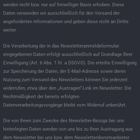
werden nicht bzw. nur auf freiwilliger Basis erhoben. Diese
Daten verwenden wir ausschließlich für den Versand der
angeforderten Informationen und geben diese nicht an Dritte
weiter.
Die Verarbeitung der in das Newsletteranmeldeformular
eingegebenen Daten erfolgt ausschließlich auf Grundlage Ihrer
Einwilligung (Art. 6 Abs. 1 lit. a DSGVO). Die erteilte Einwilligung
zur Speicherung der Daten, der E-Mail-Adresse sowie deren
Nutzung zum Versand des Newsletters können Sie jederzeit
widerrufen, etwa über den „Austragen“-Link im Newsletter. Die
Rechtmäßigkeit der bereits erfolgten
Datenverarbeitungsvorgänge bleibt vom Widerruf unberührt.
Die von Ihnen zum Zwecke des Newsletter-Bezugs bei uns
hinterlegten Daten werden von uns bis zu Ihrer Austragung aus
dem Newsletter bei uns bzw. dem Newsletterdiensteanbieter