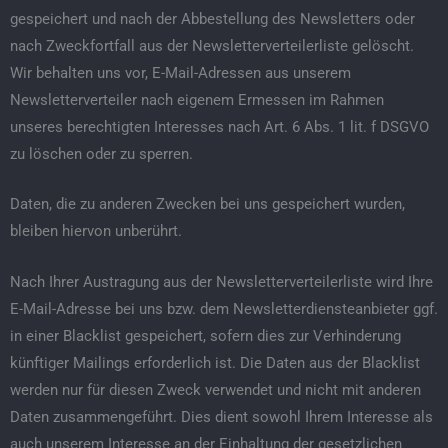
gespeichert und nach der Abbestellung des Newsletters oder
nach Zweckfortfall aus der Newsletterverteilerliste gelöscht.
Wir behalten uns vor, E-Mail-Adressen aus unserem
Newsletterverteiler nach eigenem Ermessen im Rahmen
unseres berechtigten Interesses nach Art. 6 Abs. 1 lit. f DSGVO
zu löschen oder zu sperren.
Daten, die zu anderen Zwecken bei uns gespeichert wurden,
bleiben hiervon unberührt.
Nach Ihrer Austragung aus der Newsletterverteilerliste wird Ihre
E-Mail-Adresse bei uns bzw. dem Newsletterdiensteanbieter ggf.
in einer Blacklist gespeichert, sofern dies zur Verhinderung
künftiger Mailings erforderlich ist. Die Daten aus der Blacklist
werden nur für diesen Zweck verwendet und nicht mit anderen
Daten zusammengeführt. Dies dient sowohl Ihrem Interesse als
auch unserem Interesse an der Einhaltung der gesetzlichen