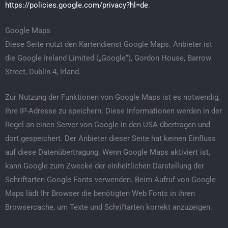
https://policies.google.com/privacy?hl=de
.
Google Maps
Diese Seite nutzt den Kartendienst Google Maps. Anbieter ist
die Google Ireland Limited („Google“), Gordon House, Barrow
Street, Dublin 4, Irland.
Zur Nutzung der Funktionen von Google Maps ist es notwendig,
Ihre IP-Adresse zu speichern. Diese Informationen werden in der
Regel an einen Server von Google in den USA übertragen und
dort gespeichert. Der Anbieter dieser Seite hat keinen Einfluss
auf diese Datenübertragung. Wenn Google Maps aktiviert ist,
kann Google zum Zwecke der einheitlichen Darstellung der
Schriftarten Google Fonts verwenden. Beim Aufruf von Google
Maps lädt Ihr Browser die benötigten Web Fonts in ihren
Browsercache, um Texte und Schriftarten korrekt anzuzeigen.