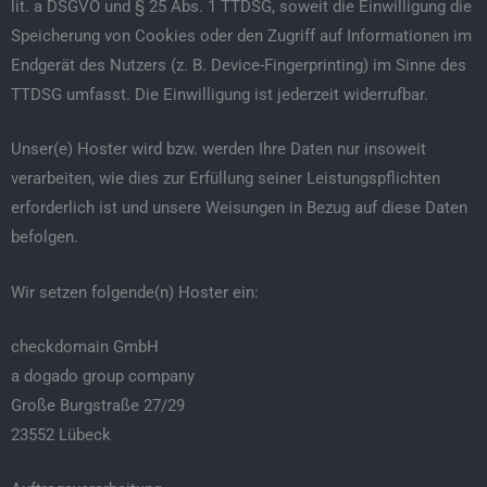
lit. a DSGVO und § 25 Abs. 1 TTDSG, soweit die Einwilligung die
Speicherung von Cookies oder den Zugriff auf Informationen im
Endgerät des Nutzers (z. B. Device-Fingerprinting) im Sinne des
TTDSG umfasst. Die Einwilligung ist jederzeit widerrufbar.
Unser(e) Hoster wird bzw. werden Ihre Daten nur insoweit
verarbeiten, wie dies zur Erfüllung seiner Leistungspflichten
erforderlich ist und unsere Weisungen in Bezug auf diese Daten
befolgen.
Wir setzen folgende(n) Hoster ein:
checkdomain GmbH
a dogado group company
Große Burgstraße 27/29
23552 Lübeck