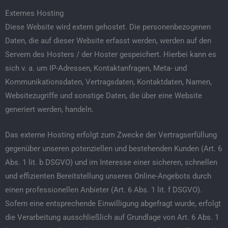
Externes Hosting
Diese Website wird extern gehostet. Die personenbezogenen
Daten, die auf dieser Website erfasst werden, werden auf den
Servern des Hosters / der Hoster gespeichert. Hierbei kann es
sich v. a. um IP-Adressen, Kontaktanfragen, Meta- und
Kommunikationsdaten, Vertragsdaten, Kontaktdaten, Namen,
Websitezugriffe und sonstige Daten, die über eine Website
generiert werden, handeln.
Das externe Hosting erfolgt zum Zwecke der Vertragserfüllung
gegenüber unseren potenziellen und bestehenden Kunden (Art. 6
Abs. 1 lit. b DSGVO) und im Interesse einer sicheren, schnellen
und effizienten Bereitstellung unseres Online-Angebots durch
einen professionellen Anbieter (Art. 6 Abs. 1 lit. f DSGVO).
Sofern eine entsprechende Einwilligung abgefragt wurde, erfolgt
die Verarbeitung ausschließlich auf Grundlage von Art. 6 Abs. 1