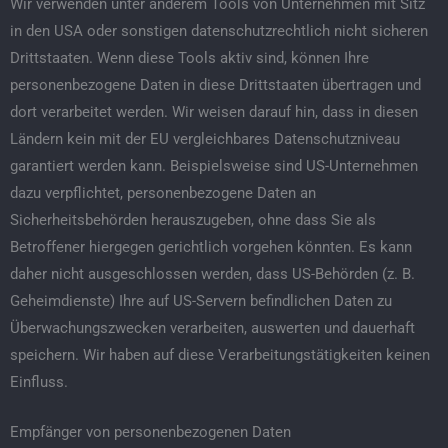
Wir verwenden unter anderem Tools von Unternehmen mit Sitz
in den USA oder sonstigen datenschutzrechtlich nicht sicheren
Drittstaaten. Wenn diese Tools aktiv sind, können Ihre
personenbezogene Daten in diese Drittstaaten übertragen und
dort verarbeitet werden. Wir weisen darauf hin, dass in diesen
Ländern kein mit der EU vergleichbares Datenschutzniveau
garantiert werden kann. Beispielsweise sind US-Unternehmen
dazu verpflichtet, personenbezogene Daten an
Sicherheitsbehörden herauszugeben, ohne dass Sie als
Betroffener hiergegen gerichtlich vorgehen könnten. Es kann
daher nicht ausgeschlossen werden, dass US-Behörden (z. B.
Geheimdienste) Ihre auf US-Servern befindlichen Daten zu
Überwachungszwecken verarbeiten, auswerten und dauerhaft
speichern. Wir haben auf diese Verarbeitungstätigkeiten keinen
Einfluss.
Empfänger von personenbezogenen Daten