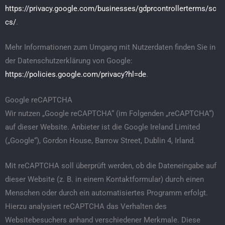
https://privacy.google.com/businesses/gdprcontrollerterms/sc
cs/
.
Mehr Informationen zum Umgang mit Nutzerdaten finden Sie in
der Datenschutzerklärung von Google:
https://policies.google.com/privacy?hl=de
.
Google reCAPTCHA
Wir nutzen „Google reCAPTCHA“ (im Folgenden „reCAPTCHA“)
auf dieser Website. Anbieter ist die Google Ireland Limited
(„Google“), Gordon House, Barrow Street, Dublin 4, Irland.
Mit reCAPTCHA soll überprüft werden, ob die Dateneingabe auf
dieser Website (z. B. in einem Kontaktformular) durch einen
Menschen oder durch ein automatisiertes Programm erfolgt.
Hierzu analysiert reCAPTCHA das Verhalten des
Websitebesuchers anhand verschiedener Merkmale. Diese