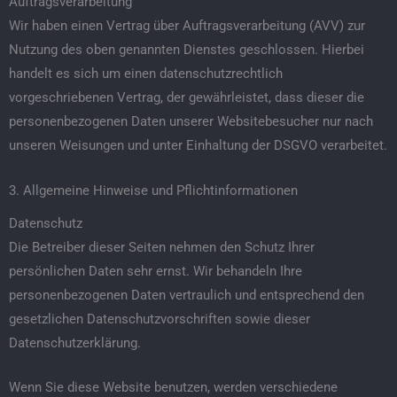
Auftragsverarbeitung
Wir haben einen Vertrag über Auftragsverarbeitung (AVV) zur
Nutzung des oben genannten Dienstes geschlossen. Hierbei
handelt es sich um einen datenschutzrechtlich
vorgeschriebenen Vertrag, der gewährleistet, dass dieser die
personenbezogenen Daten unserer Websitebesucher nur nach
unseren Weisungen und unter Einhaltung der DSGVO verarbeitet.
3. Allgemeine Hinweise und Pflicht­informationen
Datenschutz
Die Betreiber dieser Seiten nehmen den Schutz Ihrer
persönlichen Daten sehr ernst. Wir behandeln Ihre
personenbezogenen Daten vertraulich und entsprechend den
gesetzlichen Datenschutzvorschriften sowie dieser
Datenschutzerklärung.
Wenn Sie diese Website benutzen, werden verschiedene