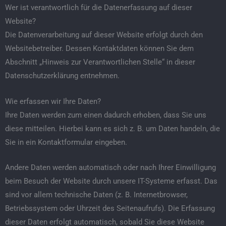
Wer ist verantwortlich für die Datenerfassung auf dieser
Website?
Die Datenverarbeitung auf dieser Website erfolgt durch den
Websitebetreiber. Dessen Kontaktdaten können Sie dem
Abschnitt „Hinweis zur Verantwortlichen Stelle“ in dieser
Datenschutzerklärung entnehmen.
Wie erfassen wir Ihre Daten?
Ihre Daten werden zum einen dadurch erhoben, dass Sie uns
diese mitteilen. Hierbei kann es sich z. B. um Daten handeln, die
Sie in ein Kontaktformular eingeben.
Andere Daten werden automatisch oder nach Ihrer Einwilligung
beim Besuch der Website durch unsere IT-Systeme erfasst. Das
sind vor allem technische Daten (z. B. Internetbrowser,
Betriebssystem oder Uhrzeit des Seitenaufrufs). Die Erfassung
dieser Daten erfolgt automatisch, sobald Sie diese Website