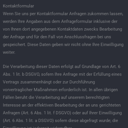
Kontaktformular
Wenn Sie uns per Kontaktformular Anfragen zukommen lassen,
werden Ihre Angaben aus dem Anfrageformular inklusive der
von Ihnen dort angegebenen Kontaktdaten zwecks Bearbeitung
der Anfrage und für den Fall von Anschlussfragen bei uns
gespeichert. Diese Daten geben wir nicht ohne Ihre Einwilligung
weiter.
Die Verarbeitung dieser Daten erfolgt auf Grundlage von Art. 6
Abs. 1 lit. b DSGVO, sofern Ihre Anfrage mit der Erfüllung eines
Vertrags zusammenhängt oder zur Durchführung
vorvertraglicher Maßnahmen erforderlich ist. In allen übrigen
Fällen beruht die Verarbeitung auf unserem berechtigten
Interesse an der effektiven Bearbeitung der an uns gerichteten
Anfragen (Art. 6 Abs. 1 lit. f DSGVO) oder auf Ihrer Einwilligung
(Art. 6 Abs. 1 lit. a DSGVO) sofern diese abgefragt wurde; die