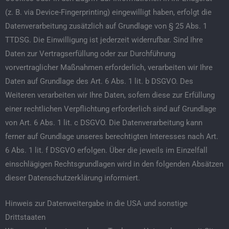
(z. B. via Device-Fingerprinting) eingewilligt haben, erfolgt die
Datenverarbeitung zusätzlich auf Grundlage von § 25 Abs. 1
TTDSG. Die Einwilligung ist jederzeit widerrufbar. Sind Ihre
Daten zur Vertragserfüllung oder zur Durchführung
vorvertraglicher Maßnahmen erforderlich, verarbeiten wir Ihre
Daten auf Grundlage des Art. 6 Abs. 1 lit. b DSGVO. Des
Weiteren verarbeiten wir Ihre Daten, sofern diese zur Erfüllung
einer rechtlichen Verpflichtung erforderlich sind auf Grundlage
von Art. 6 Abs. 1 lit. c DSGVO. Die Datenverarbeitung kann
ferner auf Grundlage unseres berechtigten Interesses nach Art.
6 Abs. 1 lit. f DSGVO erfolgen. Über die jeweils im Einzelfall
einschlägigen Rechtsgrundlagen wird in den folgenden Absätzen
dieser Datenschutzerklärung informiert.
Hinweis zur Datenweitergabe in die USA und sonstige
Drittstaaten