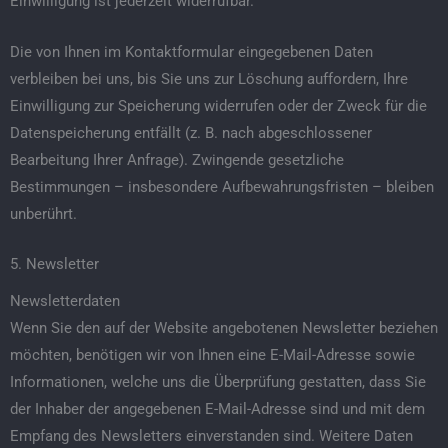
Einwilligung ist jederzeit widerrufbar.
Die von Ihnen im Kontaktformular eingegebenen Daten
verbleiben bei uns, bis Sie uns zur Löschung auffordern, Ihre
Einwilligung zur Speicherung widerrufen oder der Zweck für die
Datenspeicherung entfällt (z. B. nach abgeschlossener
Bearbeitung Ihrer Anfrage). Zwingende gesetzliche
Bestimmungen – insbesondere Aufbewahrungsfristen – bleiben
unberührt.
5. Newsletter
Newsletter­daten
Wenn Sie den auf der Website angebotenen Newsletter beziehen
möchten, benötigen wir von Ihnen eine E-Mail-Adresse sowie
Informationen, welche uns die Überprüfung gestatten, dass Sie
der Inhaber der angegebenen E-Mail-Adresse sind und mit dem
Empfang des Newsletters einverstanden sind. Weitere Daten