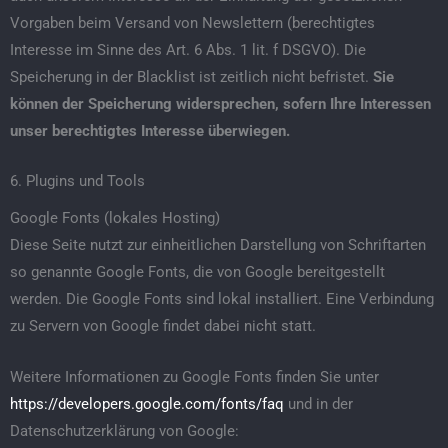
Vorgaben beim Versand von Newslettern (berechtigtes
Interesse im Sinne des Art. 6 Abs. 1 lit. f DSGVO). Die
Speicherung in der Blacklist ist zeitlich nicht befristet.
Sie
können der Speicherung widersprechen, sofern Ihre Interessen
unser berechtigtes Interesse überwiegen.
6. Plugins und Tools
Google Fonts (lokales Hosting)
Diese Seite nutzt zur einheitlichen Darstellung von Schriftarten
so genannte Google Fonts, die von Google bereitgestellt
werden. Die Google Fonts sind lokal installiert. Eine Verbindung
zu Servern von Google findet dabei nicht statt.
Weitere Informationen zu Google Fonts finden Sie unter
https://developers.google.com/fonts/faq
und in der
Datenschutzerklärung von Google: