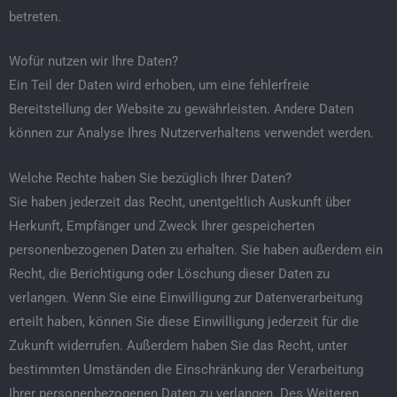
betreten.
Wofür nutzen wir Ihre Daten?
Ein Teil der Daten wird erhoben, um eine fehlerfreie
Bereitstellung der Website zu gewährleisten. Andere Daten
können zur Analyse Ihres Nutzerverhaltens verwendet werden.
Welche Rechte haben Sie bezüglich Ihrer Daten?
Sie haben jederzeit das Recht, unentgeltlich Auskunft über
Herkunft, Empfänger und Zweck Ihrer gespeicherten
personenbezogenen Daten zu erhalten. Sie haben außerdem ein
Recht, die Berichtigung oder Löschung dieser Daten zu
verlangen. Wenn Sie eine Einwilligung zur Datenverarbeitung
erteilt haben, können Sie diese Einwilligung jederzeit für die
Zukunft widerrufen. Außerdem haben Sie das Recht, unter
bestimmten Umständen die Einschränkung der Verarbeitung
Ihrer personenbezogenen Daten zu verlangen. Des Weiteren