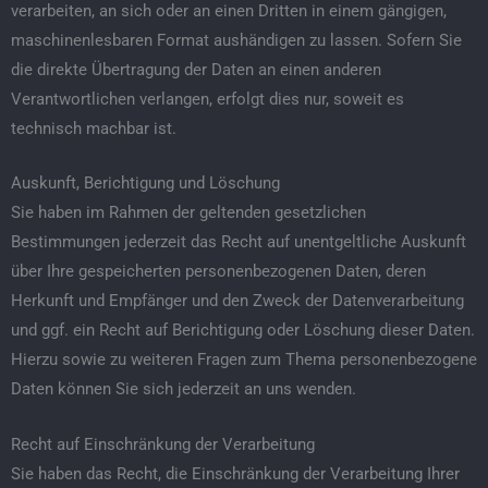
verarbeiten, an sich oder an einen Dritten in einem gängigen,
maschinenlesbaren Format aushändigen zu lassen. Sofern Sie
die direkte Übertragung der Daten an einen anderen
Verantwortlichen verlangen, erfolgt dies nur, soweit es
technisch machbar ist.
Auskunft, Berichtigung und Löschung
Sie haben im Rahmen der geltenden gesetzlichen
Bestimmungen jederzeit das Recht auf unentgeltliche Auskunft
über Ihre gespeicherten personenbezogenen Daten, deren
Herkunft und Empfänger und den Zweck der Datenverarbeitung
und ggf. ein Recht auf Berichtigung oder Löschung dieser Daten.
Hierzu sowie zu weiteren Fragen zum Thema personenbezogene
Daten können Sie sich jederzeit an uns wenden.
Recht auf Einschränkung der Verarbeitung
Sie haben das Recht, die Einschränkung der Verarbeitung Ihrer