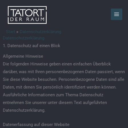
Zum
Inhalt
springen
Start
Datenschutzerklärung
Datenschutzerklärung
1. Datenschutz auf einen Blick
Allgemeine Hinweise
Die folgenden Hinweise geben einen einfachen Überblick
darüber, was mit Ihren personenbezogenen Daten passiert, wenn
Sie diese Website besuchen. Personenbezogene Daten sind alle
Daten, mit denen Sie persönlich identifiziert werden können.
Ausführliche Informationen zum Thema Datenschutz
entnehmen Sie unserer unter diesem Text aufgeführten
Datenschutzerklärung.
Datenerfassung auf dieser Website