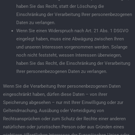
haben Sie das Recht, statt der Löschung die
Einschränkung der Verarbeitung Ihrer personenbezogenen
Daten zu verlangen.
Wenn Sie einen Widerspruch nach Art. 21 Abs. 1 DSGVO
eingelegt haben, muss eine Abwägung zwischen Ihren
und unseren Interessen vorgenommen werden. Solange
noch nicht feststeht, wessen Interessen überwiegen,
haben Sie das Recht, die Einschränkung der Verarbeitung
Ihrer personenbezogenen Daten zu verlangen.
Wenn Sie die Verarbeitung Ihrer personenbezogenen Daten
eingeschränkt haben, dürfen diese Daten – von ihrer
Speicherung abgesehen – nur mit Ihrer Einwilligung oder zur
Geltendmachung, Ausübung oder Verteidigung von
Rechtsansprüchen oder zum Schutz der Rechte einer anderen
natürlichen oder juristischen Person oder aus Gründen eines
wichtigen öffentlichen Interesses der Europäischen Union oder