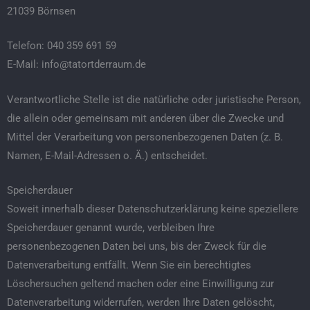
21039 Börnsen
Telefon: 040 359 691 59
E-Mail: info@tatortderraum.de
Verantwortliche Stelle ist die natürliche oder juristische Person,
die allein oder gemeinsam mit anderen über die Zwecke und
Mittel der Verarbeitung von personenbezogenen Daten (z. B.
Namen, E-Mail-Adressen o. Ä.) entscheidet.
Speicherdauer
Soweit innerhalb dieser Datenschutzerklärung keine speziellere
Speicherdauer genannt wurde, verbleiben Ihre
personenbezogenen Daten bei uns, bis der Zweck für die
Datenverarbeitung entfällt. Wenn Sie ein berechtigtes
Löschersuchen geltend machen oder eine Einwilligung zur
Datenverarbeitung widerrufen, werden Ihre Daten gelöscht,