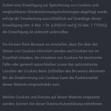
Sofern eine Einwilligung zur Speicherung von Cookies und
vergleichbaren Wiedererkennungstechnologien abgefragt wurde,
erfolgt die Verarbeitung ausschließlich auf Grundlage dieser
Einwilligung (Art. 6 Abs. 1 lit. a DSGVO und § 25 Abs. 1 TTDSG);
die Einwilligung ist jederzeit widerrufbar.
Sie können Ihren Browser so einstellen, dass Sie über das
Setzen von Cookies informiert werden und Cookies nur im
Einzelfall erlauben, die Annahme von Cookies für bestimmte
Fälle oder generell ausschließen sowie das automatische
Löschen der Cookies beim Schließen des Browsers aktivieren.
Bei der Deaktivierung von Cookies kann die Funktionalität
dieser Website eingeschränkt sein.
Welche Cookies und Dienste auf dieser Website eingesetzt
werden, können Sie dieser Datenschutzerklärung entnehmen.