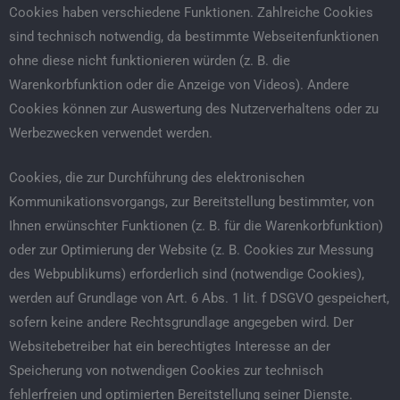
Cookies haben verschiedene Funktionen. Zahlreiche Cookies
sind technisch notwendig, da bestimmte Webseitenfunktionen
ohne diese nicht funktionieren würden (z. B. die
Warenkorbfunktion oder die Anzeige von Videos). Andere
Cookies können zur Auswertung des Nutzerverhaltens oder zu
Werbezwecken verwendet werden.
Cookies, die zur Durchführung des elektronischen
Kommunikationsvorgangs, zur Bereitstellung bestimmter, von
Ihnen erwünschter Funktionen (z. B. für die Warenkorbfunktion)
oder zur Optimierung der Website (z. B. Cookies zur Messung
des Webpublikums) erforderlich sind (notwendige Cookies),
werden auf Grundlage von Art. 6 Abs. 1 lit. f DSGVO gespeichert,
sofern keine andere Rechtsgrundlage angegeben wird. Der
Websitebetreiber hat ein berechtigtes Interesse an der
Speicherung von notwendigen Cookies zur technisch
fehlerfreien und optimierten Bereitstellung seiner Dienste.