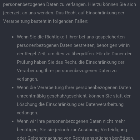
personenbezogenen Daten zu verlangen. Hierzu können Sie sich
jederzeit an uns wenden. Das Recht auf Einschränkung der
Verarbeitung besteht in folgenden Fällen:
Wenn Sie die Richtigkeit Ihrer bei uns gespeicherten
personenbezogenen Daten bestreiten, benötigen wir in
der Regel Zeit, um dies zu überprüfen. Für die Dauer der
Prüfung haben Sie das Recht, die Einschränkung der
Verarbeitung Ihrer personenbezogenen Daten zu
verlangen.
Wenn die Verarbeitung Ihrer personenbezogenen Daten
unrechtmäßig geschah/geschieht, können Sie statt der
Löschung die Einschränkung der Datenverarbeitung
verlangen.
Wenn wir Ihre personenbezogenen Daten nicht mehr
benötigen, Sie sie jedoch zur Ausübung, Verteidigung
oder Geltendmachung von Rechtsansprüchen benötigen,