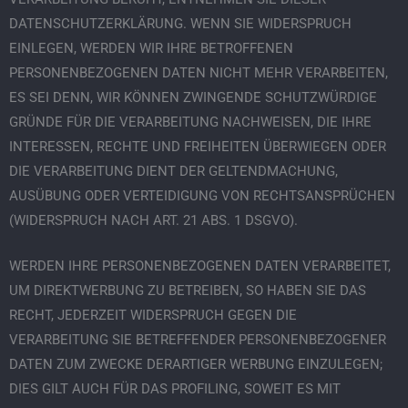
DATENSCHUTZERKLÄRUNG. WENN SIE WIDERSPRUCH
EINLEGEN, WERDEN WIR IHRE BETROFFENEN
PERSONENBEZOGENEN DATEN NICHT MEHR VERARBEITEN,
ES SEI DENN, WIR KÖNNEN ZWINGENDE SCHUTZWÜRDIGE
GRÜNDE FÜR DIE VERARBEITUNG NACHWEISEN, DIE IHRE
INTERESSEN, RECHTE UND FREIHEITEN ÜBERWIEGEN ODER
DIE VERARBEITUNG DIENT DER GELTENDMACHUNG,
AUSÜBUNG ODER VERTEIDIGUNG VON RECHTSANSPRÜCHEN
(WIDERSPRUCH NACH ART. 21 ABS. 1 DSGVO).
WERDEN IHRE PERSONENBEZOGENEN DATEN VERARBEITET,
UM DIREKTWERBUNG ZU BETREIBEN, SO HABEN SIE DAS
RECHT, JEDERZEIT WIDERSPRUCH GEGEN DIE
VERARBEITUNG SIE BETREFFENDER PERSONENBEZOGENER
DATEN ZUM ZWECKE DERARTIGER WERBUNG EINZULEGEN;
DIES GILT AUCH FÜR DAS PROFILING, SOWEIT ES MIT