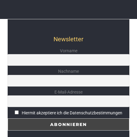
Newsletter
Vorname
Nachname
E-Mail-Adresse
Hiermit akzeptiere ich die Datenschutzbestimmungen